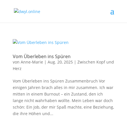
Vom Überleben ins Spüren
von
Anne-Marie
|
Aug. 20, 2025
|
Zwischen Kopf und
Herz
Vom Überleben ins Spüren Zusammenbruch Vor
einigen Jahren brach alles in mir zusammen. Ich war
mitten in einem Burnout – ein Zustand, den ich
lange nicht wahrhaben wollte. Mein Leben war doch
schön: Ein Job, der mir Spaß machte, eine Beziehung,
die ihre Höhen und...