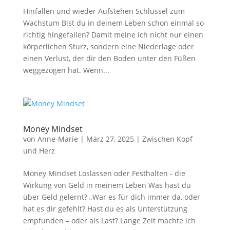
Hinfallen und wieder Aufstehen Schlüssel zum
Wachstum Bist du in deinem Leben schon einmal so
richtig hingefallen? Damit meine ich nicht nur einen
körperlichen Sturz, sondern eine Niederlage oder
einen Verlust, der dir den Boden unter den Füßen
weggezogen hat. Wenn...
Money Mindset
von
Anne-Marie
|
März 27, 2025
|
Zwischen Kopf
und Herz
Money Mindset Loslassen oder Festhalten - die
Wirkung von Geld in meinem Leben Was hast du
über Geld gelernt? „War es für dich immer da, oder
hat es dir gefehlt? Hast du es als Unterstützung
empfunden – oder als Last? Lange Zeit machte ich