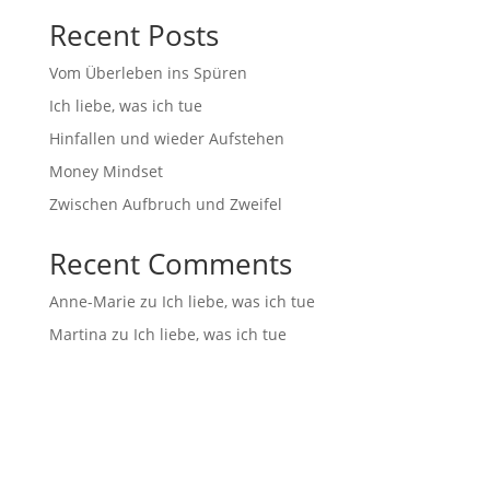
Recent Posts
Vom Überleben ins Spüren
Ich liebe, was ich tue
Hinfallen und wieder Aufstehen
Money Mindset
Zwischen Aufbruch und Zweifel
Recent Comments
Anne-Marie
zu
Ich liebe, was ich tue
Martina
zu
Ich liebe, was ich tue