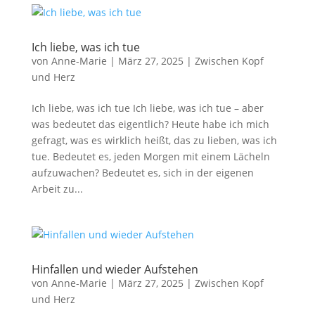
Ich liebe, was ich tue
von
Anne-Marie
|
März 27, 2025
|
Zwischen Kopf
und Herz
Ich liebe, was ich tue Ich liebe, was ich tue – aber
was bedeutet das eigentlich? Heute habe ich mich
gefragt, was es wirklich heißt, das zu lieben, was ich
tue. Bedeutet es, jeden Morgen mit einem Lächeln
aufzuwachen? Bedeutet es, sich in der eigenen
Arbeit zu...
Hinfallen und wieder Aufstehen
von
Anne-Marie
|
März 27, 2025
|
Zwischen Kopf
und Herz