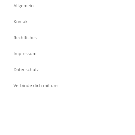
Allgemein
Kontakt
Rechtliches
Impressum
Datenschutz
Verbinde dich mit uns