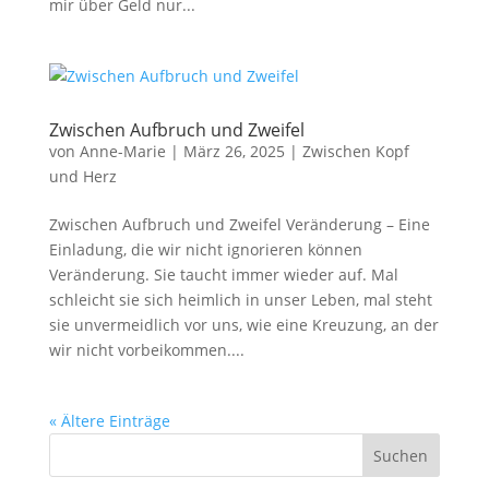
mir über Geld nur...
Zwischen Aufbruch und Zweifel
von
Anne-Marie
|
März 26, 2025
|
Zwischen Kopf
und Herz
Zwischen Aufbruch und Zweifel Veränderung – Eine
Einladung, die wir nicht ignorieren können
Veränderung. Sie taucht immer wieder auf. Mal
schleicht sie sich heimlich in unser Leben, mal steht
sie unvermeidlich vor uns, wie eine Kreuzung, an der
wir nicht vorbeikommen....
« Ältere Einträge
Suchen